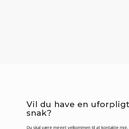
Vil du have en uforplig
snak?
Du skal være meget velkommen til at kontakte mig, 