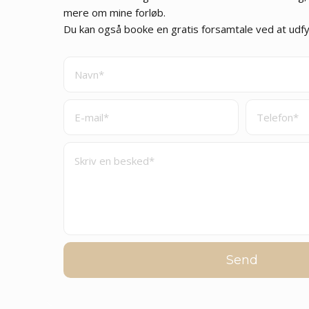
mere om mine forløb.
Du kan også booke en gratis forsamtale ved at udf