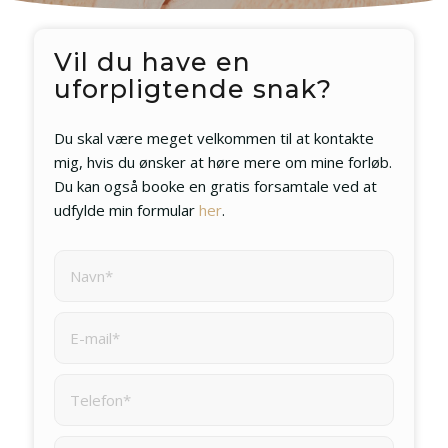
Vil du have en
uforpligtende snak?
Du skal være meget velkommen til at kontakte
mig, hvis du ønsker at høre mere om mine forløb.
Du kan også booke en gratis forsamtale ved at
udfylde min formular
her
.